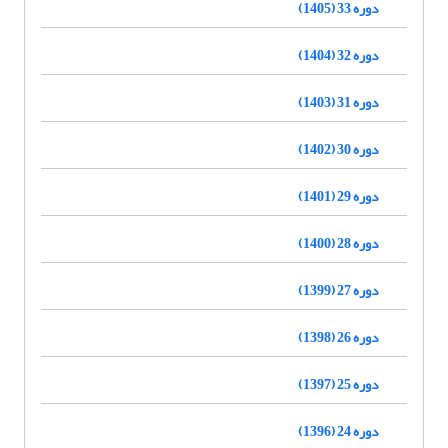
دوره 33 (1405)
دوره 32 (1404)
دوره 31 (1403)
دوره 30 (1402)
دوره 29 (1401)
دوره 28 (1400)
دوره 27 (1399)
دوره 26 (1398)
دوره 25 (1397)
دوره 24 (1396)