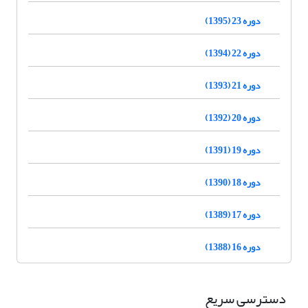
دوره 23 (1395)
دوره 22 (1394)
دوره 21 (1393)
دوره 20 (1392)
دوره 19 (1391)
دوره 18 (1390)
دوره 17 (1389)
دوره 16 (1388)
دسترسی سریع