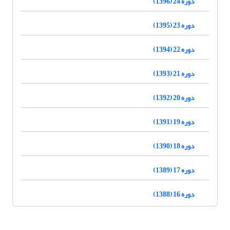
دوره 24 (1396)
دوره 23 (1395)
دوره 22 (1394)
دوره 21 (1393)
دوره 20 (1392)
دوره 19 (1391)
دوره 18 (1390)
دوره 17 (1389)
دوره 16 (1388)