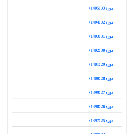
دوره 33 (1405)
دوره 32 (1404)
دوره 31 (1403)
دوره 30 (1402)
دوره 29 (1401)
دوره 28 (1400)
دوره 27 (1399)
دوره 26 (1398)
دوره 25 (1397)