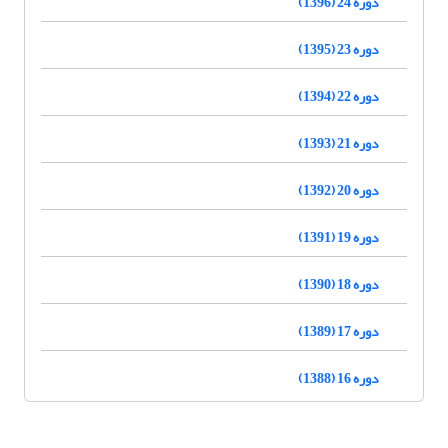
دوره 24 (1396)
دوره 23 (1395)
دوره 22 (1394)
دوره 21 (1393)
دوره 20 (1392)
دوره 19 (1391)
دوره 18 (1390)
دوره 17 (1389)
دوره 16 (1388)