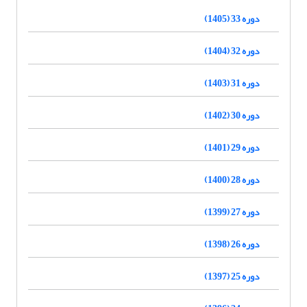
دوره 33 (1405)
دوره 32 (1404)
دوره 31 (1403)
دوره 30 (1402)
دوره 29 (1401)
دوره 28 (1400)
دوره 27 (1399)
دوره 26 (1398)
دوره 25 (1397)