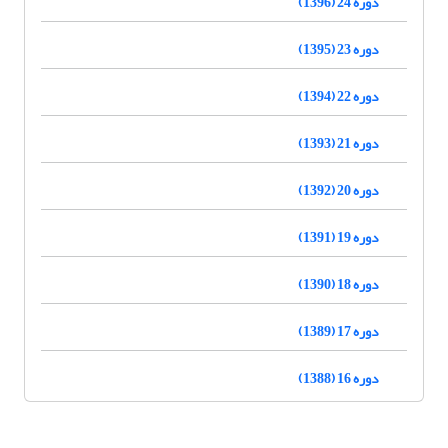
دوره 24 (1396)
دوره 23 (1395)
دوره 22 (1394)
دوره 21 (1393)
دوره 20 (1392)
دوره 19 (1391)
دوره 18 (1390)
دوره 17 (1389)
دوره 16 (1388)