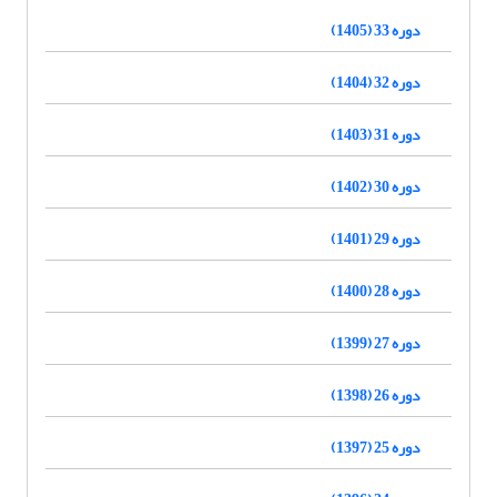
دوره 33 (1405)
دوره 32 (1404)
دوره 31 (1403)
دوره 30 (1402)
دوره 29 (1401)
دوره 28 (1400)
دوره 27 (1399)
دوره 26 (1398)
دوره 25 (1397)