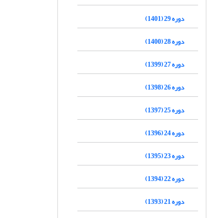
دوره 29 (1401)
دوره 28 (1400)
دوره 27 (1399)
دوره 26 (1398)
دوره 25 (1397)
دوره 24 (1396)
دوره 23 (1395)
دوره 22 (1394)
دوره 21 (1393)