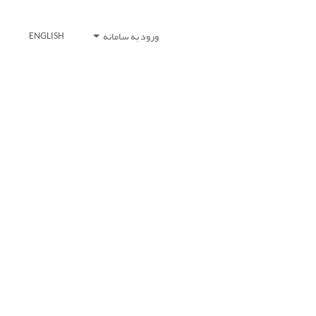
ورود به سامانه
ENGLISH