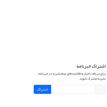
اشتراک خبرنامه
برای دریافت اخبار و اطلاعیه های مهم نشریه در خبرنامه
نشریه مشترک شوید.
اشتراک