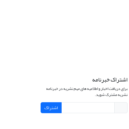
اشتراک خبرنامه
برای دریافت اخبار و اطلاعیه های مهم نشریه در خبرنامه
نشریه مشترک شوید.
اشتراک