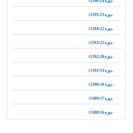
دوره 24 (1396)
دوره 23 (1395)
دوره 22 (1394)
دوره 21 (1393)
دوره 20 (1392)
دوره 19 (1391)
دوره 18 (1390)
دوره 17 (1389)
دوره 16 (1388)