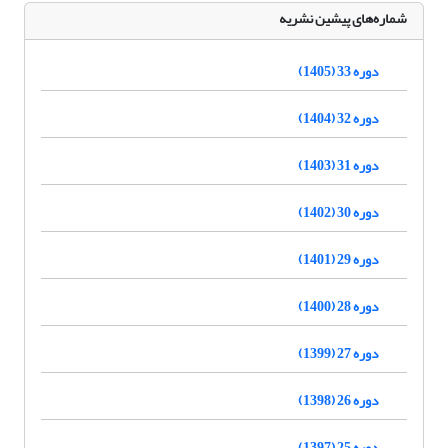
شماره‌های پیشین نشریه
دوره 33 (1405)
دوره 32 (1404)
دوره 31 (1403)
دوره 30 (1402)
دوره 29 (1401)
دوره 28 (1400)
دوره 27 (1399)
دوره 26 (1398)
دوره 25 (1397)