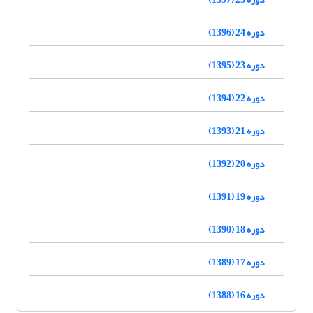
دوره 24 (1396)
دوره 23 (1395)
دوره 22 (1394)
دوره 21 (1393)
دوره 20 (1392)
دوره 19 (1391)
دوره 18 (1390)
دوره 17 (1389)
دوره 16 (1388)