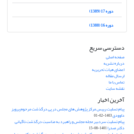
دوره 17 (1389)
دوره 16 (1388)
دسترسی سریع
صفحه اصلی
درباره نشریه
اعضای هیات تحریریه
ارسال مقاله
تماس با ما
نقشه سایت
آخرین اخبار
پیام تسلیت رییس مرکز پژوهش های مجلس در پی درگذشت مرحوم پرویز
داوودی
1403-02-01
پیام تسلیت سردبیر مجله مجلس و راهبرد به مناسبت درگذشت ناگهانی
دکتر صدرا
1401-08-15