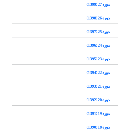
دوره 27 (1399)
دوره 26 (1398)
دوره 25 (1397)
دوره 24 (1396)
دوره 23 (1395)
دوره 22 (1394)
دوره 21 (1393)
دوره 20 (1392)
دوره 19 (1391)
دوره 18 (1390)