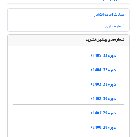
مقالات آماده انتشار
شماره جاری
شماره‌های پیشین نشریه
دوره 33 (1405)
دوره 32 (1404)
دوره 31 (1403)
دوره 30 (1402)
دوره 29 (1401)
دوره 28 (1400)