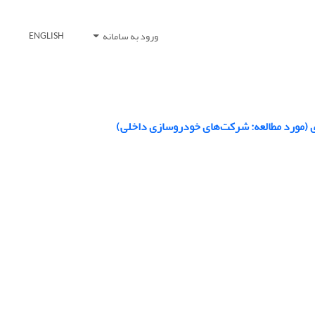
ورود به سامانه
ENGLISH
اری (مورد مطالعه: شرکت‌های خودروسازی داخلی)