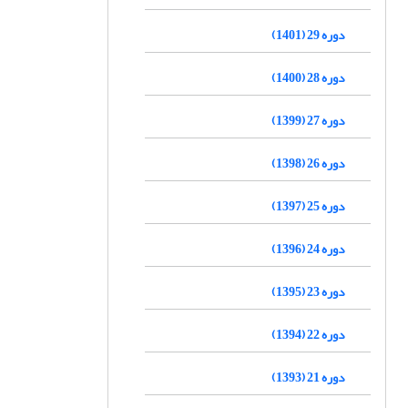
دوره 29 (1401)
دوره 28 (1400)
دوره 27 (1399)
دوره 26 (1398)
دوره 25 (1397)
دوره 24 (1396)
دوره 23 (1395)
دوره 22 (1394)
دوره 21 (1393)