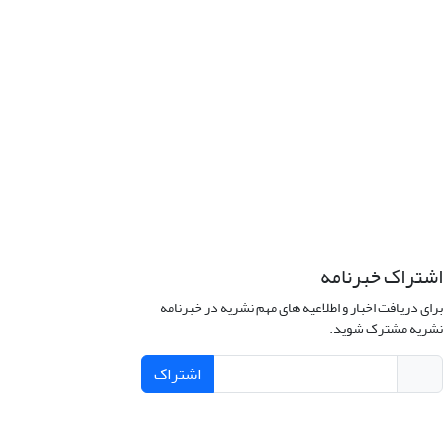
اشتراک خبرنامه
برای دریافت اخبار و اطلاعیه های مهم نشریه در خبرنامه
نشریه مشترک شوید.
اشتراک