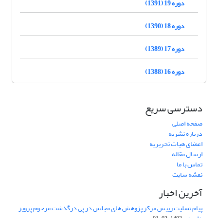
دوره 19 (1391)
دوره 18 (1390)
دوره 17 (1389)
دوره 16 (1388)
دسترسی سریع
صفحه اصلی
درباره نشریه
اعضای هیات تحریریه
ارسال مقاله
تماس با ما
نقشه سایت
آخرین اخبار
پیام تسلیت رییس مرکز پژوهش های مجلس در پی درگذشت مرحوم پرویز