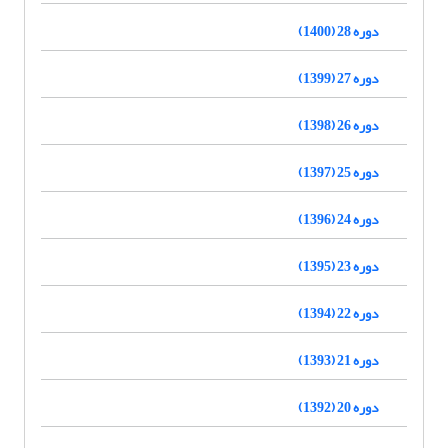
دوره 28 (1400)
دوره 27 (1399)
دوره 26 (1398)
دوره 25 (1397)
دوره 24 (1396)
دوره 23 (1395)
دوره 22 (1394)
دوره 21 (1393)
دوره 20 (1392)