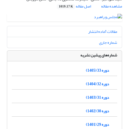
مشاهده مقاله
اصل مقاله
1019.17 K
مقالات آماده انتشار
شماره جاری
شماره‌های پیشین نشریه
دوره 33 (1405)
دوره 32 (1404)
دوره 31 (1403)
دوره 30 (1402)
دوره 29 (1401)