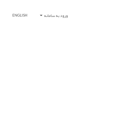
ورود به سامانه
ENGLISH