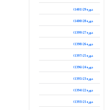
دوره 29 (1401)
دوره 28 (1400)
دوره 27 (1399)
دوره 26 (1398)
دوره 25 (1397)
دوره 24 (1396)
دوره 23 (1395)
دوره 22 (1394)
دوره 21 (1393)