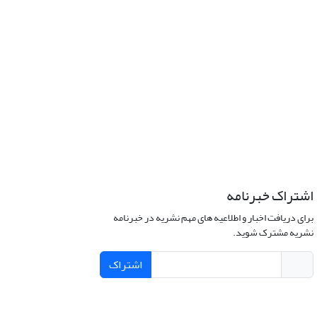
اشتراک خبرنامه
برای دریافت اخبار و اطلاعیه های مهم نشریه در خبرنامه
نشریه مشترک شوید.
اشتراک