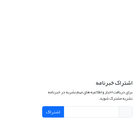
اشتراک خبرنامه
برای دریافت اخبار و اطلاعیه های مهم نشریه در خبرنامه
نشریه مشترک شوید.
اشتراک