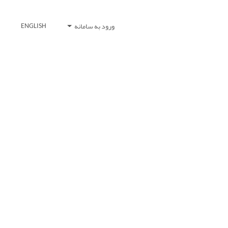
ورود به سامانه
ENGLISH