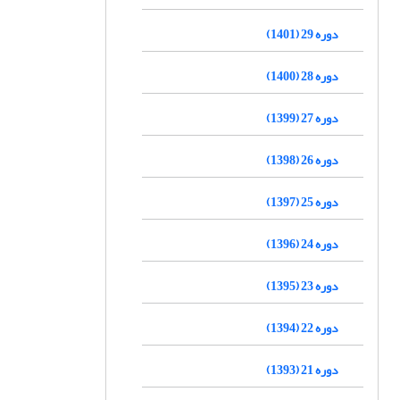
دوره 29 (1401)
دوره 28 (1400)
دوره 27 (1399)
دوره 26 (1398)
دوره 25 (1397)
دوره 24 (1396)
دوره 23 (1395)
دوره 22 (1394)
دوره 21 (1393)