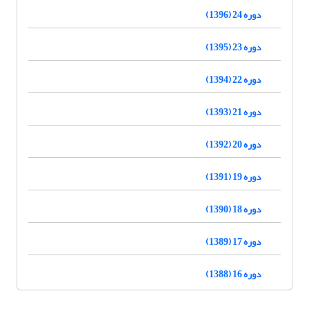
دوره 24 (1396)
دوره 23 (1395)
دوره 22 (1394)
دوره 21 (1393)
دوره 20 (1392)
دوره 19 (1391)
دوره 18 (1390)
دوره 17 (1389)
دوره 16 (1388)