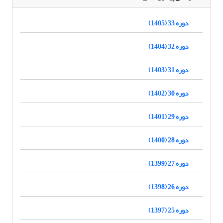
دوره 33 (1405)
دوره 32 (1404)
دوره 31 (1403)
دوره 30 (1402)
دوره 29 (1401)
دوره 28 (1400)
دوره 27 (1399)
دوره 26 (1398)
دوره 25 (1397)