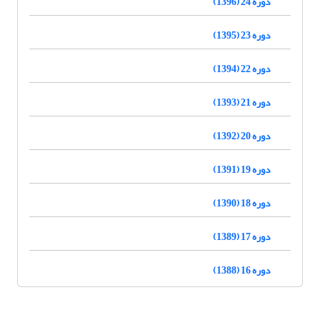
دوره 24 (1396)
دوره 23 (1395)
دوره 22 (1394)
دوره 21 (1393)
دوره 20 (1392)
دوره 19 (1391)
دوره 18 (1390)
دوره 17 (1389)
دوره 16 (1388)