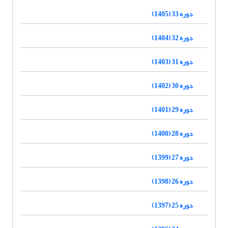
دوره 33 (1405)
دوره 32 (1404)
دوره 31 (1403)
دوره 30 (1402)
دوره 29 (1401)
دوره 28 (1400)
دوره 27 (1399)
دوره 26 (1398)
دوره 25 (1397)