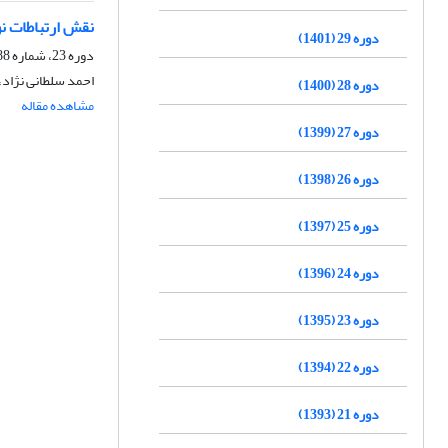
نقش ارتباطات نو
دوره 29 (1401)
دوره 23، شماره 88، زمستان 1395، صفحه
احمد سلطانی نژاد
دوره 28 (1400)
مشاهده مقاله
دوره 27 (1399)
دوره 26 (1398)
دوره 25 (1397)
دوره 24 (1396)
دوره 23 (1395)
دوره 22 (1394)
دوره 21 (1393)