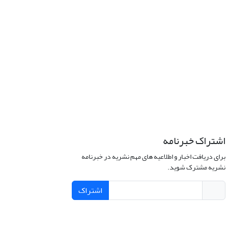
اشتراک خبرنامه
برای دریافت اخبار و اطلاعیه های مهم نشریه در خبرنامه
نشریه مشترک شوید.
اشتراک