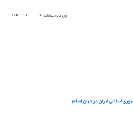
ورود به سامانه
ENGLISH
وری اسلامی ایران در جهان اسلام