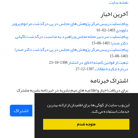
نقشه سایت
آخرین اخبار
پیام تسلیت رییس مرکز پژوهش های مجلس در پی درگذشت مرحوم پرویز
داوودی
1403-02-01
پیام تسلیت سردبیر مجله مجلس و راهبرد به مناسبت درگذشت ناگهانی
دکتر صدرا
1401-08-15
پیام تسلیت رییس مرکز پژوهش های مجلس در پی درگذشت دکتر صدرا
1401-08-15
تبعیت از قوانین کمیته اخلاق در انتشار
1398-10-23
درباره چکیده مقالات
1397-12-27
اشتراک خبرنامه
برای دریافت اخبار و اطلاعیه های مهم نشریه در خبرنامه نشریه مشترک
شوید.
این وب سایت از کوکی ها برای اطمینان از ارائه بهترین
اشتراک
خدمات استفاده می کند.
متوجه شدم