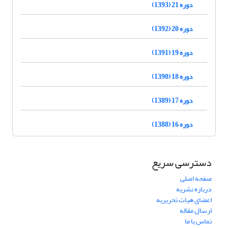
دوره 21 (1393)
دوره 20 (1392)
دوره 19 (1391)
دوره 18 (1390)
دوره 17 (1389)
دوره 16 (1388)
دسترسی سریع
صفحه اصلی
درباره نشریه
اعضای هیات تحریریه
ارسال مقاله
تماس با ما