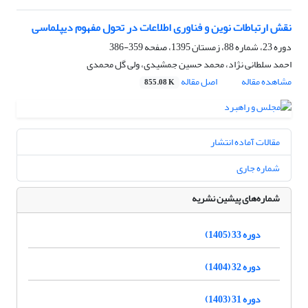
نقش ارتباطات نوین و فناوری اطلاعات در تحول مفهوم دیپلماسی
دوره 23، شماره 88، زمستان 1395، صفحه
359-386
احمد سلطانی نژاد، محمد حسین جمشیدی، ولی گل محمدی
مشاهده مقاله
اصل مقاله
855.08 K
مقالات آماده انتشار
شماره جاری
شماره‌های پیشین نشریه
دوره 33 (1405)
دوره 32 (1404)
دوره 31 (1403)