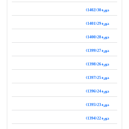
دوره 30 (1402)
دوره 29 (1401)
دوره 28 (1400)
دوره 27 (1399)
دوره 26 (1398)
دوره 25 (1397)
دوره 24 (1396)
دوره 23 (1395)
دوره 22 (1394)