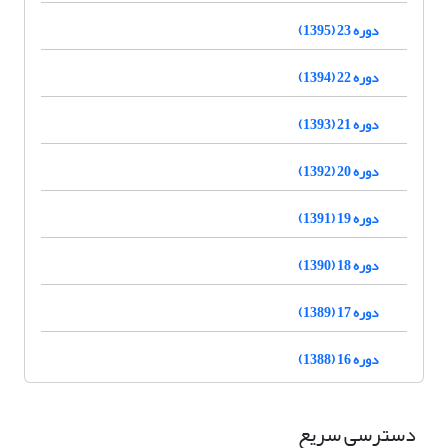
دوره 23 (1395)
دوره 22 (1394)
دوره 21 (1393)
دوره 20 (1392)
دوره 19 (1391)
دوره 18 (1390)
دوره 17 (1389)
دوره 16 (1388)
دسترسی سریع