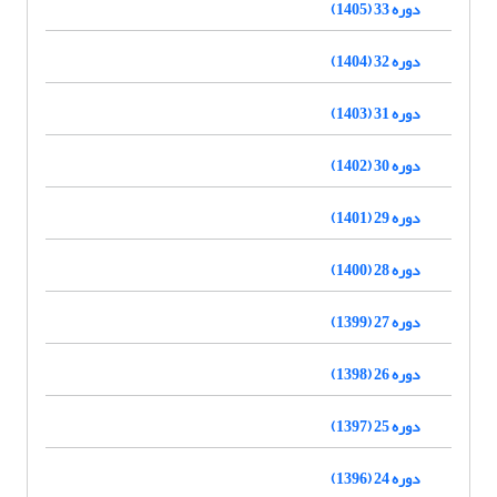
دوره 33 (1405)
دوره 32 (1404)
دوره 31 (1403)
دوره 30 (1402)
دوره 29 (1401)
دوره 28 (1400)
دوره 27 (1399)
دوره 26 (1398)
دوره 25 (1397)
دوره 24 (1396)