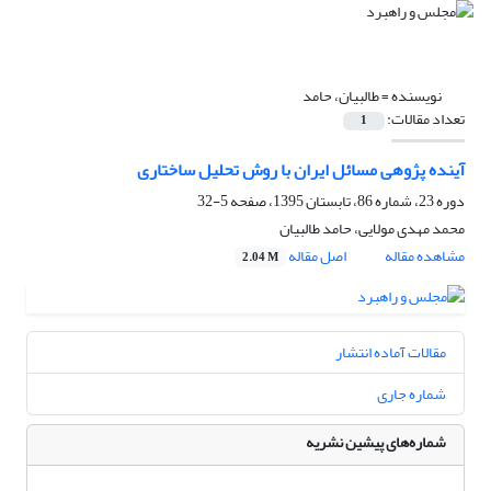
نویسنده =
طالبیان، حامد
تعداد مقالات:
1
آینده‌ پژوهی مسائل ایران با روش تحلیل ساختاری
دوره 23، شماره 86، تابستان 1395، صفحه
5-32
محمد مهدی مولایی، حامد طالبیان
مشاهده مقاله
اصل مقاله
2.04 M
مقالات آماده انتشار
شماره جاری
شماره‌های پیشین نشریه