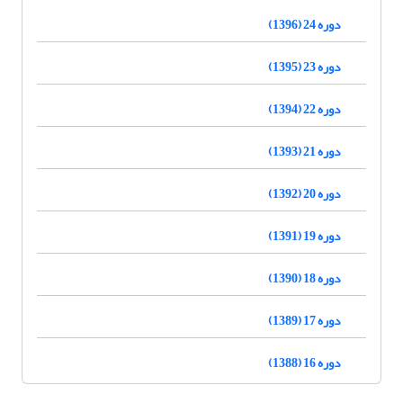
دوره 24 (1396)
دوره 23 (1395)
دوره 22 (1394)
دوره 21 (1393)
دوره 20 (1392)
دوره 19 (1391)
دوره 18 (1390)
دوره 17 (1389)
دوره 16 (1388)