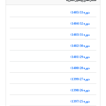
دوره 33 (1405)
دوره 32 (1404)
دوره 31 (1403)
دوره 30 (1402)
دوره 29 (1401)
دوره 28 (1400)
دوره 27 (1399)
دوره 26 (1398)
دوره 25 (1397)