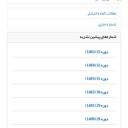
مقالات آماده انتشار
شماره جاری
شماره‌های پیشین نشریه
دوره 33 (1405)
دوره 32 (1404)
دوره 31 (1403)
دوره 30 (1402)
دوره 29 (1401)
دوره 28 (1400)