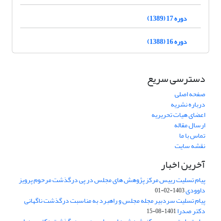
دوره 17 (1389)
دوره 16 (1388)
دسترسی سریع
صفحه اصلی
درباره نشریه
اعضای هیات تحریریه
ارسال مقاله
تماس با ما
نقشه سایت
آخرین اخبار
پیام تسلیت رییس مرکز پژوهش های مجلس در پی درگذشت مرحوم پرویز
داوودی
1403-02-01
پیام تسلیت سردبیر مجله مجلس و راهبرد به مناسبت درگذشت ناگهانی
دکتر صدرا
1401-08-15