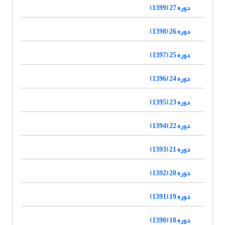
دوره 27 (1399)
دوره 26 (1398)
دوره 25 (1397)
دوره 24 (1396)
دوره 23 (1395)
دوره 22 (1394)
دوره 21 (1393)
دوره 20 (1392)
دوره 19 (1391)
دوره 18 (1390)