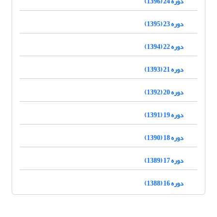
دوره 24 (1396)
دوره 23 (1395)
دوره 22 (1394)
دوره 21 (1393)
دوره 20 (1392)
دوره 19 (1391)
دوره 18 (1390)
دوره 17 (1389)
دوره 16 (1388)