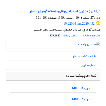
طراحی و تدوین استراتژی‌های توسعه فوتبال کشور
دوره 27، شماره 104، زمستان 1399، صفحه
291-321
10.22034/mr.2020.432
ظهراب گوهری، مهرزاد حمیدی، سید احسان امیرحسینی
مشاهده مقاله
اصل مقاله
476.08 K
مقالات آماده انتشار
شماره جاری
شماره‌های پیشین نشریه
دوره 33 (1405)
دوره 32 (1404)