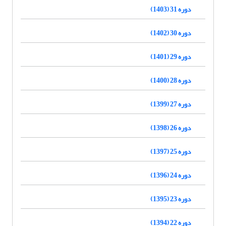
دوره 31 (1403)
دوره 30 (1402)
دوره 29 (1401)
دوره 28 (1400)
دوره 27 (1399)
دوره 26 (1398)
دوره 25 (1397)
دوره 24 (1396)
دوره 23 (1395)
دوره 22 (1394)