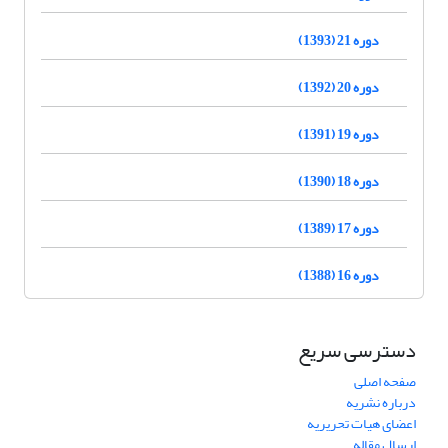
دوره 21 (1393)
دوره 20 (1392)
دوره 19 (1391)
دوره 18 (1390)
دوره 17 (1389)
دوره 16 (1388)
دسترسی سریع
صفحه اصلی
درباره نشریه
اعضای هیات تحریریه
ارسال مقاله