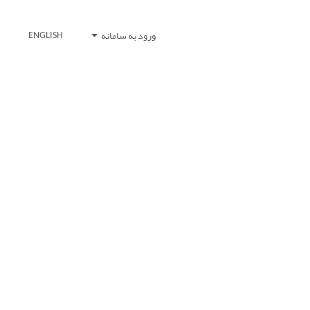
ورود به سامانه
ENGLISH