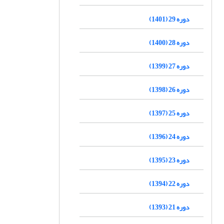
دوره 29 (1401)
دوره 28 (1400)
دوره 27 (1399)
دوره 26 (1398)
دوره 25 (1397)
دوره 24 (1396)
دوره 23 (1395)
دوره 22 (1394)
دوره 21 (1393)