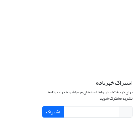
اشتراک خبرنامه
برای دریافت اخبار و اطلاعیه های مهم نشریه در خبرنامه
نشریه مشترک شوید.
اشتراک