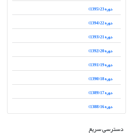
دوره 23 (1395)
دوره 22 (1394)
دوره 21 (1393)
دوره 20 (1392)
دوره 19 (1391)
دوره 18 (1390)
دوره 17 (1389)
دوره 16 (1388)
دسترسی سریع