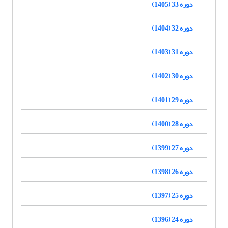
دوره 33 (1405)
دوره 32 (1404)
دوره 31 (1403)
دوره 30 (1402)
دوره 29 (1401)
دوره 28 (1400)
دوره 27 (1399)
دوره 26 (1398)
دوره 25 (1397)
دوره 24 (1396)