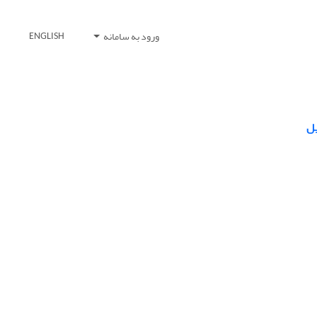
ورود به سامانه
ENGLISH
یل