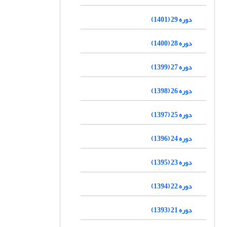
دوره 29 (1401)
دوره 28 (1400)
دوره 27 (1399)
دوره 26 (1398)
دوره 25 (1397)
دوره 24 (1396)
دوره 23 (1395)
دوره 22 (1394)
دوره 21 (1393)