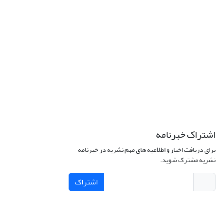
اشتراک خبرنامه
برای دریافت اخبار و اطلاعیه های مهم نشریه در خبرنامه
نشریه مشترک شوید.
اشتراک