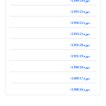
دوره 24 (1396)
دوره 23 (1395)
دوره 22 (1394)
دوره 21 (1393)
دوره 20 (1392)
دوره 19 (1391)
دوره 18 (1390)
دوره 17 (1389)
دوره 16 (1388)