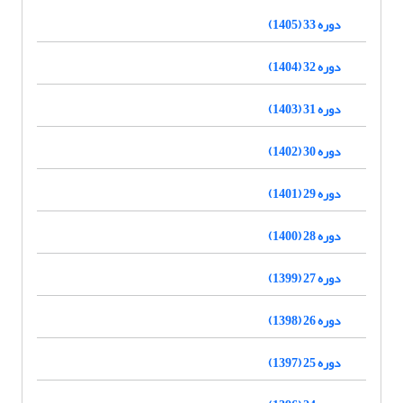
دوره 33 (1405)
دوره 32 (1404)
دوره 31 (1403)
دوره 30 (1402)
دوره 29 (1401)
دوره 28 (1400)
دوره 27 (1399)
دوره 26 (1398)
دوره 25 (1397)