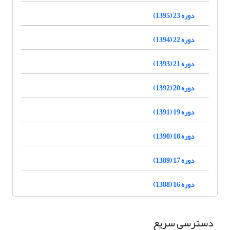
دوره 23 (1395)
دوره 22 (1394)
دوره 21 (1393)
دوره 20 (1392)
دوره 19 (1391)
دوره 18 (1390)
دوره 17 (1389)
دوره 16 (1388)
دسترسی سریع