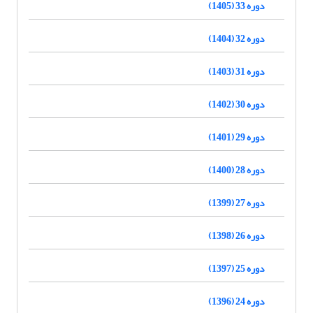
دوره 33 (1405)
دوره 32 (1404)
دوره 31 (1403)
دوره 30 (1402)
دوره 29 (1401)
دوره 28 (1400)
دوره 27 (1399)
دوره 26 (1398)
دوره 25 (1397)
دوره 24 (1396)