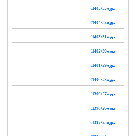
دوره 33 (1405)
دوره 32 (1404)
دوره 31 (1403)
دوره 30 (1402)
دوره 29 (1401)
دوره 28 (1400)
دوره 27 (1399)
دوره 26 (1398)
دوره 25 (1397)