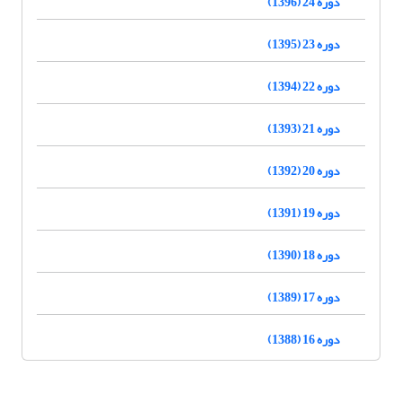
دوره 24 (1396)
دوره 23 (1395)
دوره 22 (1394)
دوره 21 (1393)
دوره 20 (1392)
دوره 19 (1391)
دوره 18 (1390)
دوره 17 (1389)
دوره 16 (1388)