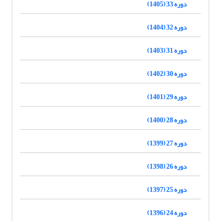
دوره 33 (1405)
دوره 32 (1404)
دوره 31 (1403)
دوره 30 (1402)
دوره 29 (1401)
دوره 28 (1400)
دوره 27 (1399)
دوره 26 (1398)
دوره 25 (1397)
دوره 24 (1396)