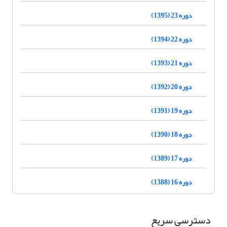
دوره 23 (1395)
دوره 22 (1394)
دوره 21 (1393)
دوره 20 (1392)
دوره 19 (1391)
دوره 18 (1390)
دوره 17 (1389)
دوره 16 (1388)
دسترسی سریع