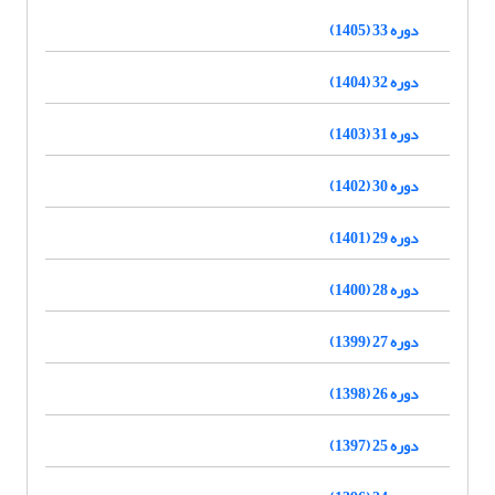
دوره 33 (1405)
دوره 32 (1404)
دوره 31 (1403)
دوره 30 (1402)
دوره 29 (1401)
دوره 28 (1400)
دوره 27 (1399)
دوره 26 (1398)
دوره 25 (1397)