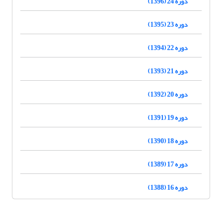
دوره 24 (1396)
دوره 23 (1395)
دوره 22 (1394)
دوره 21 (1393)
دوره 20 (1392)
دوره 19 (1391)
دوره 18 (1390)
دوره 17 (1389)
دوره 16 (1388)