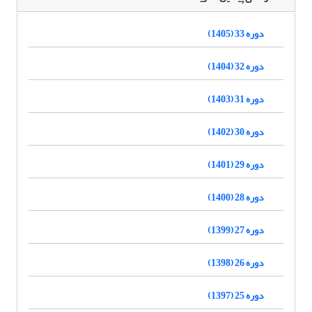
دوره 33 (1405)
دوره 32 (1404)
دوره 31 (1403)
دوره 30 (1402)
دوره 29 (1401)
دوره 28 (1400)
دوره 27 (1399)
دوره 26 (1398)
دوره 25 (1397)