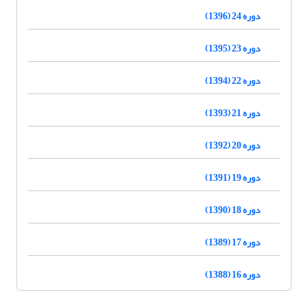
دوره 24 (1396)
دوره 23 (1395)
دوره 22 (1394)
دوره 21 (1393)
دوره 20 (1392)
دوره 19 (1391)
دوره 18 (1390)
دوره 17 (1389)
دوره 16 (1388)