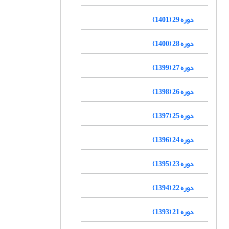
دوره 29 (1401)
دوره 28 (1400)
دوره 27 (1399)
دوره 26 (1398)
دوره 25 (1397)
دوره 24 (1396)
دوره 23 (1395)
دوره 22 (1394)
دوره 21 (1393)