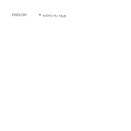
ورود به سامانه
ENGLISH