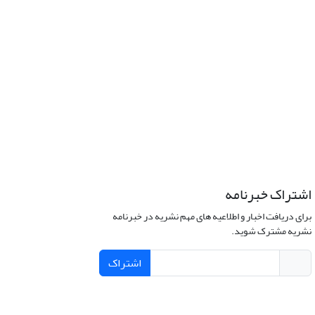
اشتراک خبرنامه
برای دریافت اخبار و اطلاعیه های مهم نشریه در خبرنامه
نشریه مشترک شوید.
اشتراک