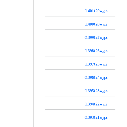
دوره 29 (1401)
دوره 28 (1400)
دوره 27 (1399)
دوره 26 (1398)
دوره 25 (1397)
دوره 24 (1396)
دوره 23 (1395)
دوره 22 (1394)
دوره 21 (1393)