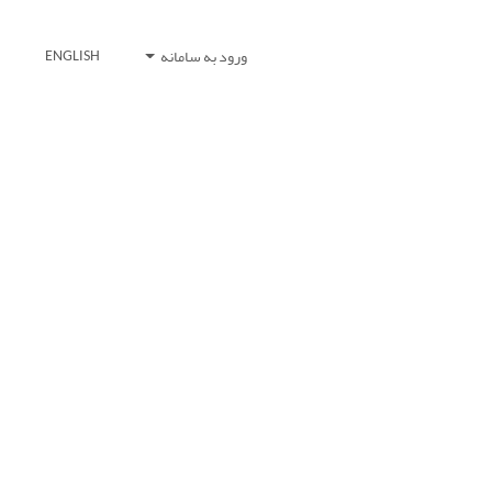
ورود به سامانه
ENGLISH