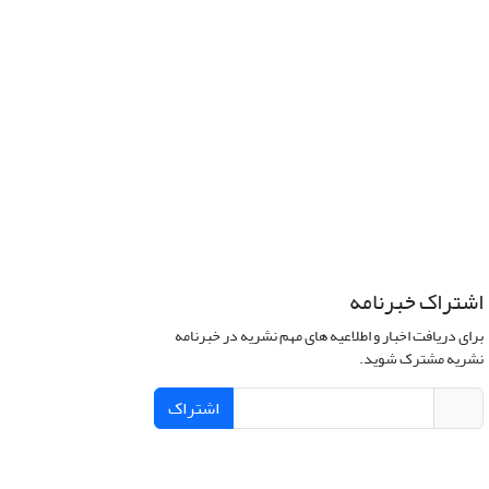
اشتراک خبرنامه
برای دریافت اخبار و اطلاعیه های مهم نشریه در خبرنامه
نشریه مشترک شوید.
اشتراک