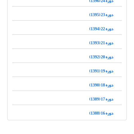
دوره 24 (1396)
دوره 23 (1395)
دوره 22 (1394)
دوره 21 (1393)
دوره 20 (1392)
دوره 19 (1391)
دوره 18 (1390)
دوره 17 (1389)
دوره 16 (1388)