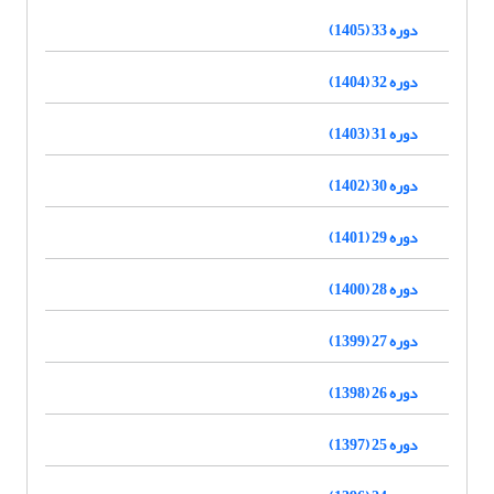
دوره 33 (1405)
دوره 32 (1404)
دوره 31 (1403)
دوره 30 (1402)
دوره 29 (1401)
دوره 28 (1400)
دوره 27 (1399)
دوره 26 (1398)
دوره 25 (1397)