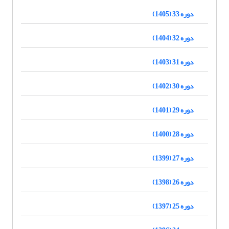
دوره 33 (1405)
دوره 32 (1404)
دوره 31 (1403)
دوره 30 (1402)
دوره 29 (1401)
دوره 28 (1400)
دوره 27 (1399)
دوره 26 (1398)
دوره 25 (1397)