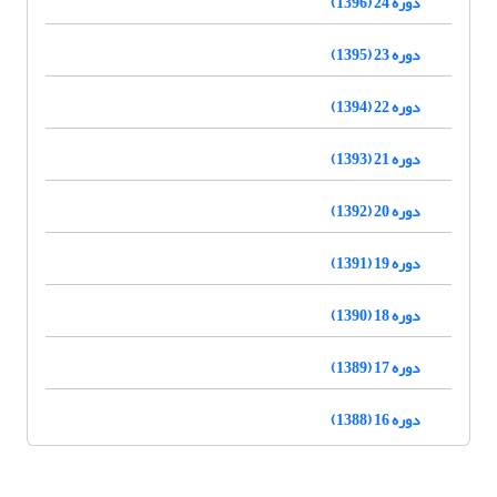
دوره 24 (1396)
دوره 23 (1395)
دوره 22 (1394)
دوره 21 (1393)
دوره 20 (1392)
دوره 19 (1391)
دوره 18 (1390)
دوره 17 (1389)
دوره 16 (1388)