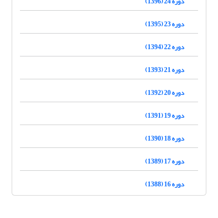
دوره 24 (1396)
دوره 23 (1395)
دوره 22 (1394)
دوره 21 (1393)
دوره 20 (1392)
دوره 19 (1391)
دوره 18 (1390)
دوره 17 (1389)
دوره 16 (1388)