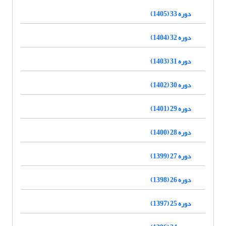
دوره 33 (1405)
دوره 32 (1404)
دوره 31 (1403)
دوره 30 (1402)
دوره 29 (1401)
دوره 28 (1400)
دوره 27 (1399)
دوره 26 (1398)
دوره 25 (1397)