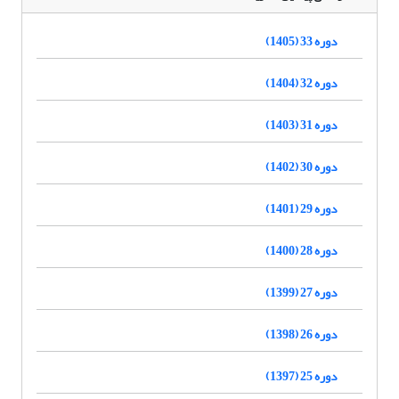
دوره 33 (1405)
دوره 32 (1404)
دوره 31 (1403)
دوره 30 (1402)
دوره 29 (1401)
دوره 28 (1400)
دوره 27 (1399)
دوره 26 (1398)
دوره 25 (1397)