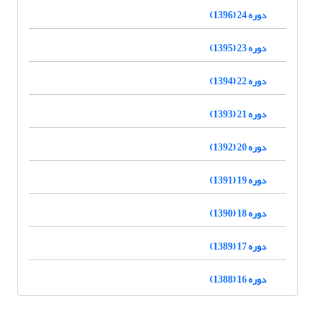
دوره 24 (1396)
دوره 23 (1395)
دوره 22 (1394)
دوره 21 (1393)
دوره 20 (1392)
دوره 19 (1391)
دوره 18 (1390)
دوره 17 (1389)
دوره 16 (1388)