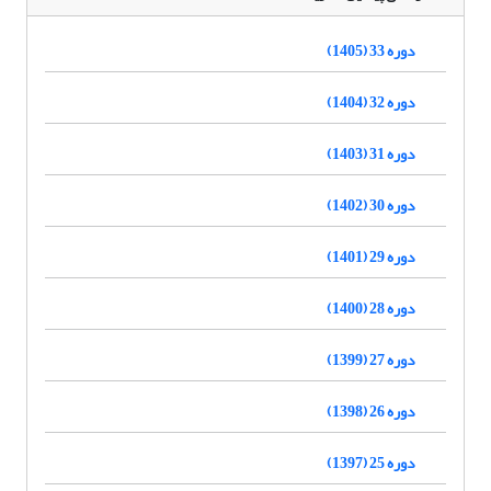
دوره 33 (1405)
دوره 32 (1404)
دوره 31 (1403)
دوره 30 (1402)
دوره 29 (1401)
دوره 28 (1400)
دوره 27 (1399)
دوره 26 (1398)
دوره 25 (1397)