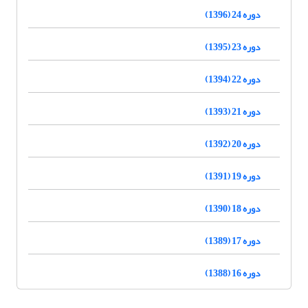
دوره 24 (1396)
دوره 23 (1395)
دوره 22 (1394)
دوره 21 (1393)
دوره 20 (1392)
دوره 19 (1391)
دوره 18 (1390)
دوره 17 (1389)
دوره 16 (1388)