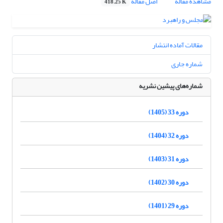
مشاهده مقاله
اصل مقاله
418.25 K
مقالات آماده انتشار
شماره جاری
شماره‌های پیشین نشریه
دوره 33 (1405)
دوره 32 (1404)
دوره 31 (1403)
دوره 30 (1402)
دوره 29 (1401)