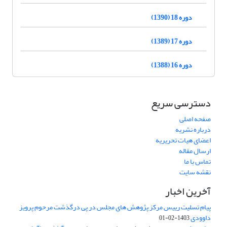
دوره 18 (1390)
دوره 17 (1389)
دوره 16 (1388)
دسترسی سریع
صفحه اصلی
درباره نشریه
اعضای هیات تحریریه
ارسال مقاله
تماس با ما
نقشه سایت
آخرین اخبار
پیام تسلیت رییس مرکز پژوهش های مجلس در پی درگذشت مرحوم پرویز
داوودی
1403-02-01