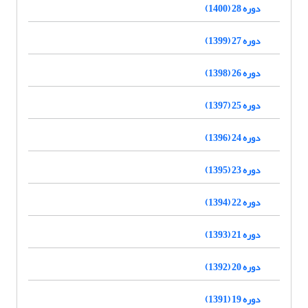
دوره 28 (1400)
دوره 27 (1399)
دوره 26 (1398)
دوره 25 (1397)
دوره 24 (1396)
دوره 23 (1395)
دوره 22 (1394)
دوره 21 (1393)
دوره 20 (1392)
دوره 19 (1391)