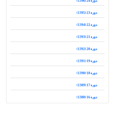
دوره 24 (1396)
دوره 23 (1395)
دوره 22 (1394)
دوره 21 (1393)
دوره 20 (1392)
دوره 19 (1391)
دوره 18 (1390)
دوره 17 (1389)
دوره 16 (1388)