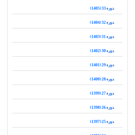
دوره 33 (1405)
دوره 32 (1404)
دوره 31 (1403)
دوره 30 (1402)
دوره 29 (1401)
دوره 28 (1400)
دوره 27 (1399)
دوره 26 (1398)
دوره 25 (1397)