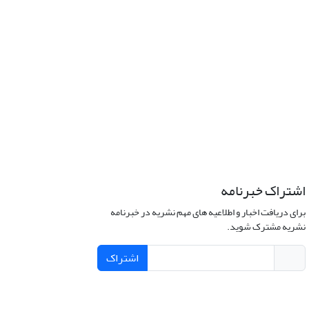
اشتراک خبرنامه
برای دریافت اخبار و اطلاعیه های مهم نشریه در خبرنامه
نشریه مشترک شوید.
اشتراک