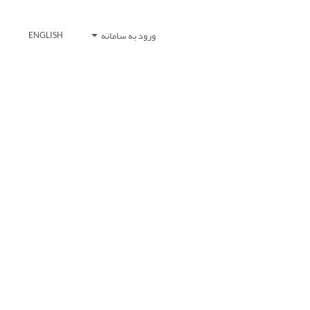
ورود به سامانه
ENGLISH