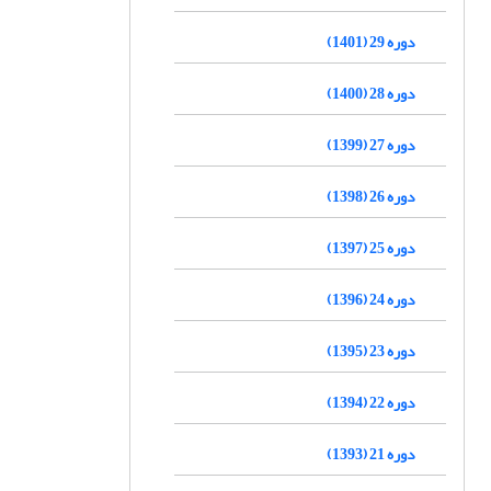
دوره 29 (1401)
دوره 28 (1400)
دوره 27 (1399)
دوره 26 (1398)
دوره 25 (1397)
دوره 24 (1396)
دوره 23 (1395)
دوره 22 (1394)
دوره 21 (1393)