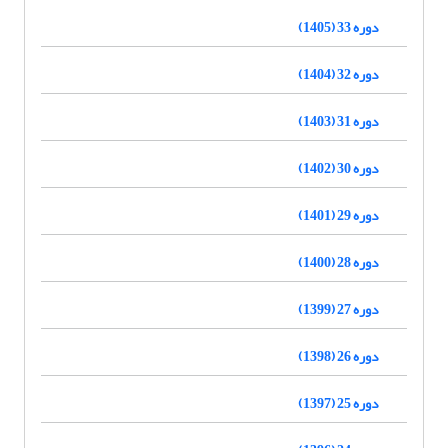
دوره 33 (1405)
دوره 32 (1404)
دوره 31 (1403)
دوره 30 (1402)
دوره 29 (1401)
دوره 28 (1400)
دوره 27 (1399)
دوره 26 (1398)
دوره 25 (1397)