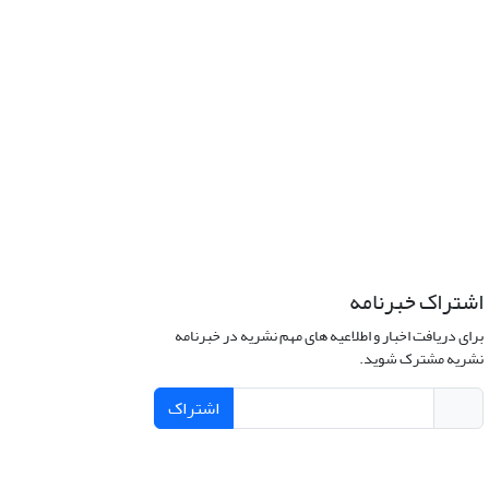
اشتراک خبرنامه
برای دریافت اخبار و اطلاعیه های مهم نشریه در خبرنامه
نشریه مشترک شوید.
اشتراک