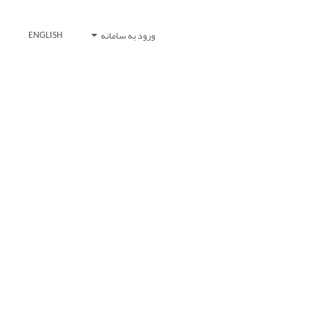
ورود به سامانه
ENGLISH