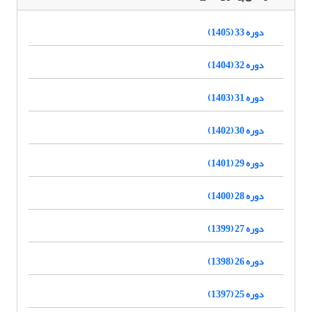
دوره 33 (1405)
دوره 32 (1404)
دوره 31 (1403)
دوره 30 (1402)
دوره 29 (1401)
دوره 28 (1400)
دوره 27 (1399)
دوره 26 (1398)
دوره 25 (1397)