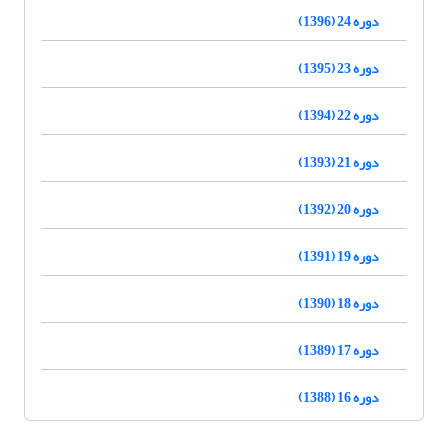
دوره 24 (1396)
دوره 23 (1395)
دوره 22 (1394)
دوره 21 (1393)
دوره 20 (1392)
دوره 19 (1391)
دوره 18 (1390)
دوره 17 (1389)
دوره 16 (1388)