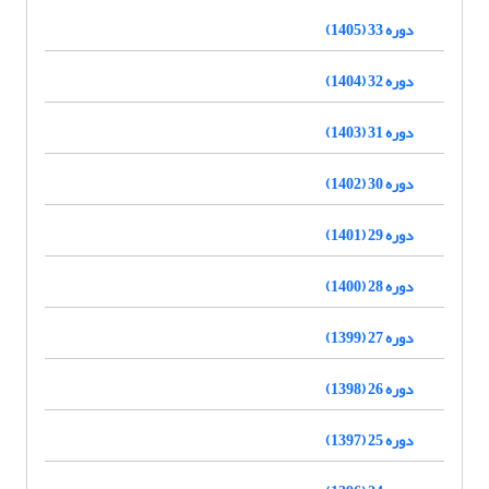
دوره 33 (1405)
دوره 32 (1404)
دوره 31 (1403)
دوره 30 (1402)
دوره 29 (1401)
دوره 28 (1400)
دوره 27 (1399)
دوره 26 (1398)
دوره 25 (1397)