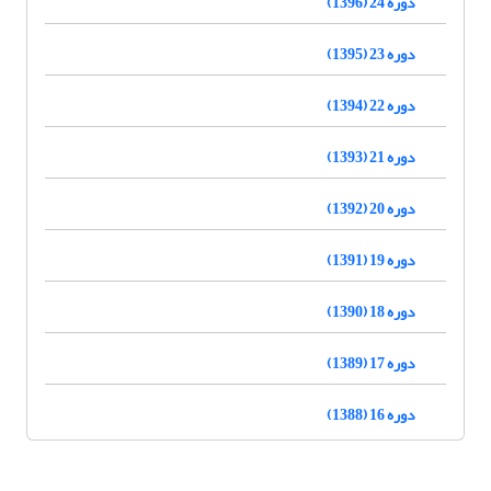
دوره 24 (1396)
دوره 23 (1395)
دوره 22 (1394)
دوره 21 (1393)
دوره 20 (1392)
دوره 19 (1391)
دوره 18 (1390)
دوره 17 (1389)
دوره 16 (1388)