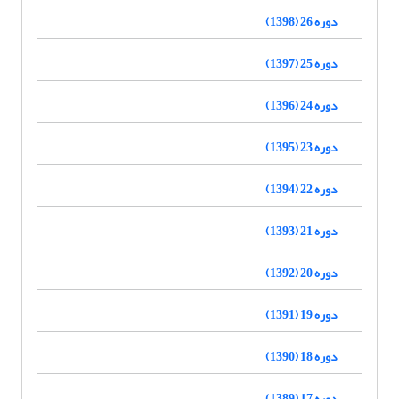
دوره 26 (1398)
دوره 25 (1397)
دوره 24 (1396)
دوره 23 (1395)
دوره 22 (1394)
دوره 21 (1393)
دوره 20 (1392)
دوره 19 (1391)
دوره 18 (1390)
دوره 17 (1389)