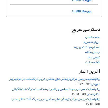
دوره 16 (1388)
دسترسی سریع
صفحه اصلی
درباره نشریه
اعضای هیات تحریریه
ارسال مقاله
تماس با ما
نقشه سایت
آخرین اخبار
پیام تسلیت رییس مرکز پژوهش های مجلس در پی درگذشت مرحوم پرویز
داوودی
1403-02-01
پیام تسلیت سردبیر مجله مجلس و راهبرد به مناسبت درگذشت ناگهانی
دکتر صدرا
1401-08-15
پیام تسلیت رییس مرکز پژوهش های مجلس در پی درگذشت دکتر صدرا
1401-08-15