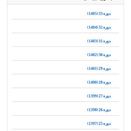
دوره 33 (1405)
دوره 32 (1404)
دوره 31 (1403)
دوره 30 (1402)
دوره 29 (1401)
دوره 28 (1400)
دوره 27 (1399)
دوره 26 (1398)
دوره 25 (1397)