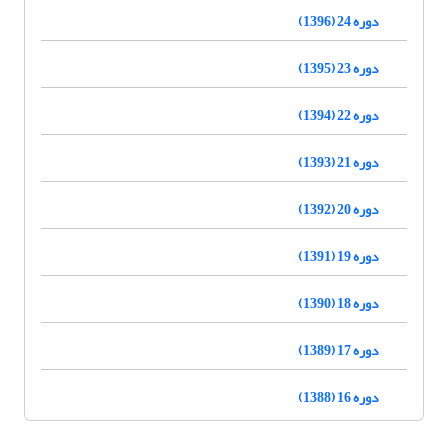
دوره 24 (1396)
دوره 23 (1395)
دوره 22 (1394)
دوره 21 (1393)
دوره 20 (1392)
دوره 19 (1391)
دوره 18 (1390)
دوره 17 (1389)
دوره 16 (1388)