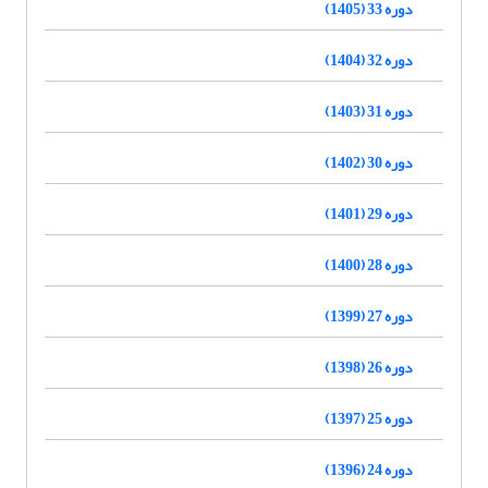
دوره 33 (1405)
دوره 32 (1404)
دوره 31 (1403)
دوره 30 (1402)
دوره 29 (1401)
دوره 28 (1400)
دوره 27 (1399)
دوره 26 (1398)
دوره 25 (1397)
دوره 24 (1396)