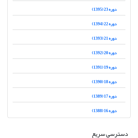
دوره 23 (1395)
دوره 22 (1394)
دوره 21 (1393)
دوره 20 (1392)
دوره 19 (1391)
دوره 18 (1390)
دوره 17 (1389)
دوره 16 (1388)
دسترسی سریع