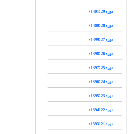
دوره 29 (1401)
دوره 28 (1400)
دوره 27 (1399)
دوره 26 (1398)
دوره 25 (1397)
دوره 24 (1396)
دوره 23 (1395)
دوره 22 (1394)
دوره 21 (1393)