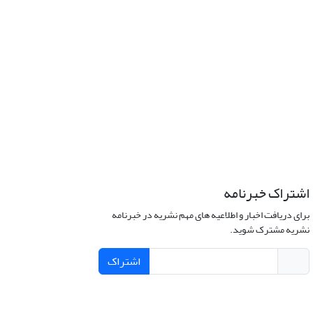
اشتراک خبرنامه
برای دریافت اخبار و اطلاعیه های مهم نشریه در خبرنامه
نشریه مشترک شوید.
اشتراک