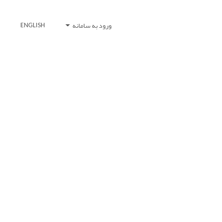
ورود به سامانه
ENGLISH