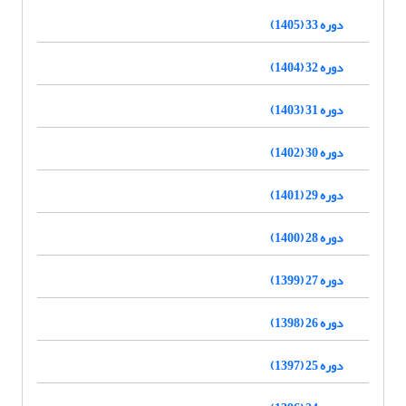
دوره 33 (1405)
دوره 32 (1404)
دوره 31 (1403)
دوره 30 (1402)
دوره 29 (1401)
دوره 28 (1400)
دوره 27 (1399)
دوره 26 (1398)
دوره 25 (1397)