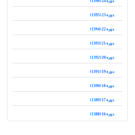
دوره 24 (1396)
دوره 23 (1395)
دوره 22 (1394)
دوره 21 (1393)
دوره 20 (1392)
دوره 19 (1391)
دوره 18 (1390)
دوره 17 (1389)
دوره 16 (1388)